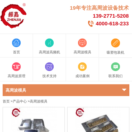
19年专注高周波设备技术
139-2771-5208
4000-618-233
首页
高周波高频机
高周波模具
吸塑包装机
高周波原理
技术支持
成功案例
联系我们
高周波模具
首页
>
产品中心
>
高周波模具